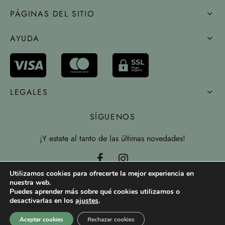
PÁGINAS DEL SITIO
AYUDA
LEGALES
SÍGUENOS
¡Y estate al tanto de las últimas novedades!
Utilizamos cookies para ofrecerte la mejor experiencia en
nuestra web.
Puedes aprender más sobre qué cookies utilizamos o
desactivarlas en los
ajustes
.
Aceptar cookies
Rechazar cookies