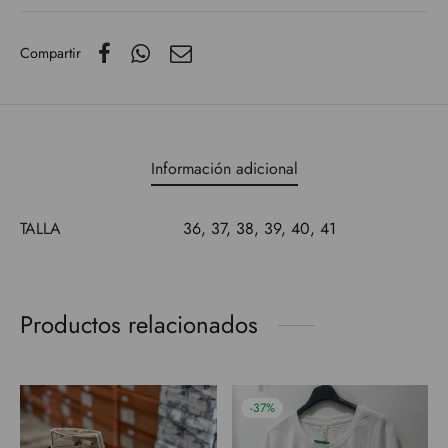
Compartir
Información adicional
TALLA
36, 37, 38, 39, 40, 41
Productos relacionados
-
37
%